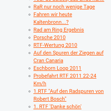
RaR nur noch wenige Tage
Fahren wir heute
Kaltenbronn...?
Rad am Ring Ergebnis
Porsche 2010
RTF-Wertung 2010
Auf den Spuren der Ziegen auf
Cran Canaria
Eschborn Loop 2011
Probefahrt RTF 2011 22-24
Km/h
1.RTF "Auf den Radspuren von
Robert Bosch"
1. RTF 'Danke schön'