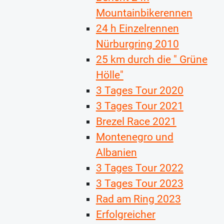
Mountainbikerennen
24 h Einzelrennen
Nürburgring 2010
25 km durch die " Grüne
Hölle"
3 Tages Tour 2020
3 Tages Tour 2021
Brezel Race 2021
Montenegro und
Albanien
3 Tages Tour 2022
3 Tages Tour 2023
Rad am Ring 2023
Erfolgreicher