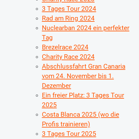
3 Tages Tour 2024
Rad am Ring 2024
Nuclearban 2024 ein perfekter
Tag
Brezelrace 2024
Charity Race 2024
Abschlussfahrt Gran Canaria
vom 24. November bis 1.
Dezember
Ein freier Platz: 3 Tages Tour
2025
Costa Blanca 2025 (wo die
Profis trainieren)
3 Tages Tour 2025