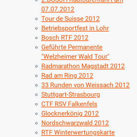
07.07.2012
Tour de Suisse 2012
Betriebsportfest in Lohr
Bosch RTF 2012
Geführte Permanente
"Welzheimer Wald Tour"
Radmarathon Magstadt 2012
Rad am Ring 2012
33 Runden von Weissach 2012
Stuttgart-Strasbourg
CTF RSV Falkenfels
Glocknerkönig 2012
Nordschwarzwald 2012
RTF Winterwertungskarte