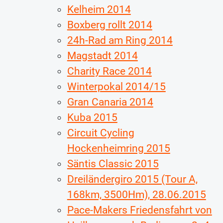
Kelheim 2014
Boxberg rollt 2014
24h-Rad am Ring 2014
Magstadt 2014
Charity Race 2014
Winterpokal 2014/15
Gran Canaria 2014
Kuba 2015
Circuit Cycling
Hockenheimring 2015
Säntis Classic 2015
Dreiländergiro 2015 (Tour A,
168km, 3500Hm), 28.06.2015
Pace-Makers Friedensfahrt von