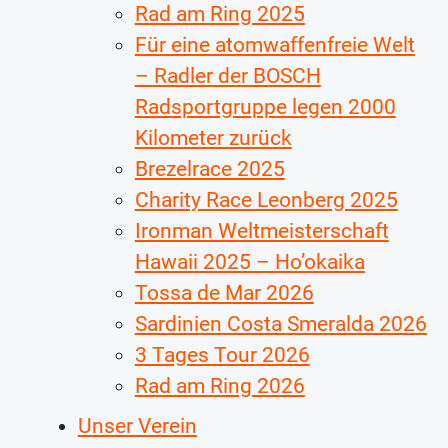
Rad am Ring 2025
Für eine atomwaffenfreie Welt
– Radler der BOSCH
Radsportgruppe legen 2000
Kilometer zurück
Brezelrace 2025
Charity Race Leonberg 2025
Ironman Weltmeisterschaft
Hawaii 2025 – Ho’okaika
Tossa de Mar 2026
Sardinien Costa Smeralda 2026
3 Tages Tour 2026
Rad am Ring 2026
Unser Verein