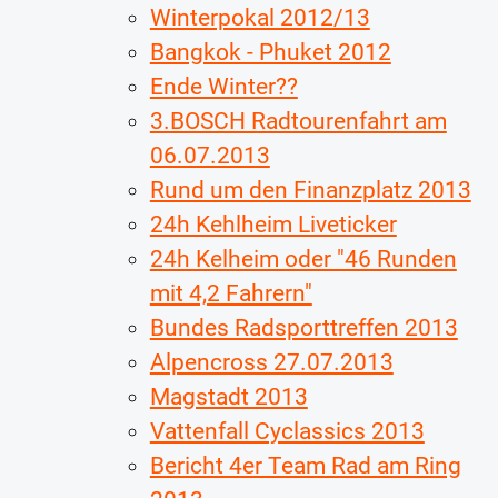
Winterpokal 2012/13
Bangkok - Phuket 2012
Ende Winter??
3.BOSCH Radtourenfahrt am
06.07.2013
Rund um den Finanzplatz 2013
24h Kehlheim Liveticker
24h Kelheim oder "46 Runden
mit 4,2 Fahrern"
Bundes Radsporttreffen 2013
Alpencross 27.07.2013
Magstadt 2013
Vattenfall Cyclassics 2013
Bericht 4er Team Rad am Ring