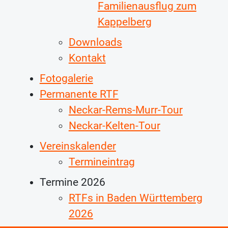
Familienausflug zum
Kappelberg
Downloads
Kontakt
Fotogalerie
Permanente RTF
Neckar-Rems-Murr-Tour
Neckar-Kelten-Tour
Vereinskalender
Termineintrag
Termine 2026
RTFs in Baden Württemberg
2026