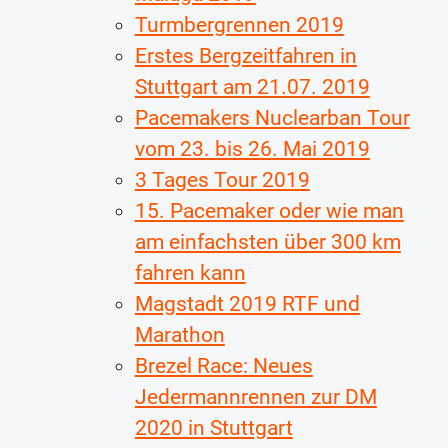
Turmbergrennen 2019
Erstes Bergzeitfahren in
Stuttgart am 21.07. 2019
Pacemakers Nuclearban Tour
vom 23. bis 26. Mai 2019
3 Tages Tour 2019
15. Pacemaker oder wie man
am einfachsten über 300 km
fahren kann
Magstadt 2019 RTF und
Marathon
Brezel Race: Neues
Jedermannrennen zur DM
2020 in Stuttgart