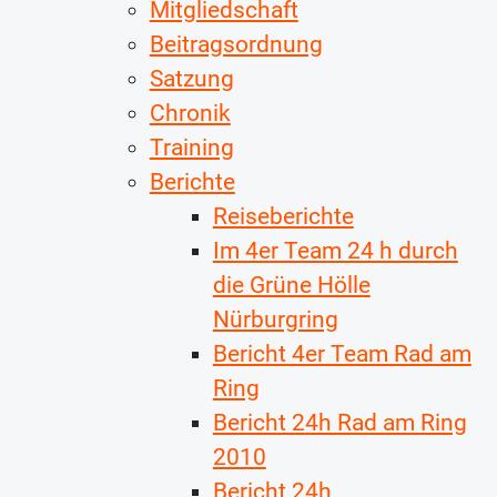
Mitgliedschaft
Beitragsordnung
Satzung
Chronik
Training
Berichte
Reiseberichte
Im 4er Team 24 h durch
die Grüne Hölle
Nürburgring
Bericht 4er Team Rad am
Ring
Bericht 24h Rad am Ring
2010
Bericht 24h