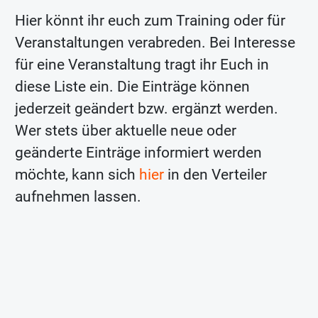
Hier könnt ihr euch zum Training oder für
Veranstaltungen verabreden. Bei Interesse
für eine Veranstaltung tragt ihr Euch in
diese Liste ein. Die Einträge können
jederzeit geändert bzw. ergänzt werden.
Wer stets über aktuelle neue oder
geänderte Einträge informiert werden
möchte, kann sich
hier
in den Verteiler
aufnehmen lassen.