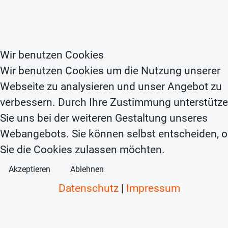
Wir benutzen Cookies
Wir benutzen Cookies um die Nutzung unserer
Webseite zu analysieren und unser Angebot zu
verbessern. Durch Ihre Zustimmung unterstütz
Sie uns bei der weiteren Gestaltung unseres
Webangebots. Sie können selbst entscheiden, 
Sie die Cookies zulassen möchten.
Akzeptieren
Ablehnen
Datenschutz
|
Impressum