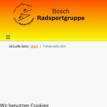
Aktuelle Seite:
Start
Fehlerseite 404
Wir benutzen Cookies