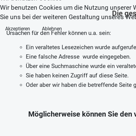
Wir benutzen Cookies um die Nutzung unserer W
Die ges
Sie uns bei der weiteren Gestaltung unseres We
Akzeptieren
Ablehnen
Ursachen für den Fehler können u.a. sein:
Ein veraltetes Lesezeichen wurde aufgerufe
Eine falsche Adresse wurde eingegeben.
Über eine Suchmaschine wurde ein veraltet
Sie haben keinen Zugriff auf diese Seite.
Oder aber wir haben die betreffende Seite 
Möglicherweise können Sie den v