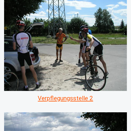
Verpflegungsstelle 2