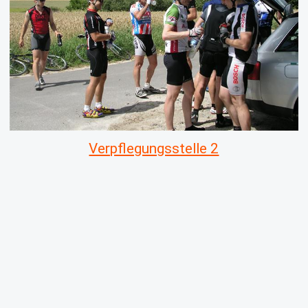
Verpflegungsstelle 2