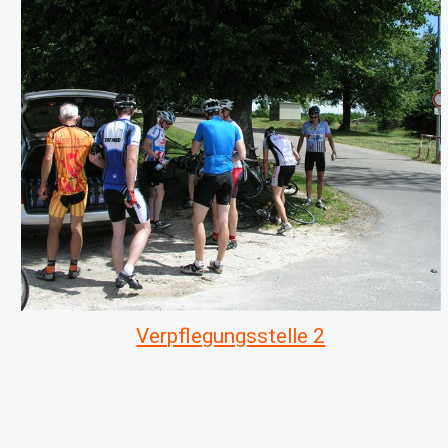
Verpflegungsstelle 2