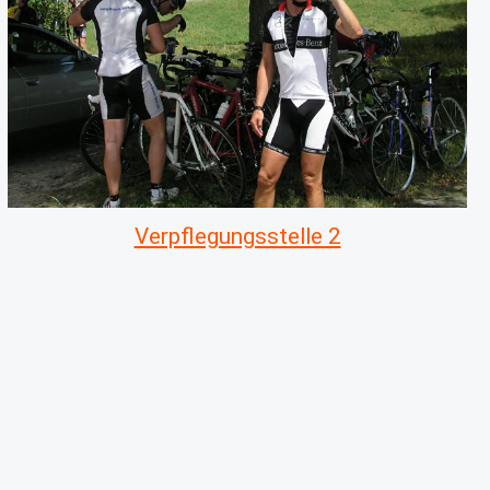
Verpflegungsstelle 2