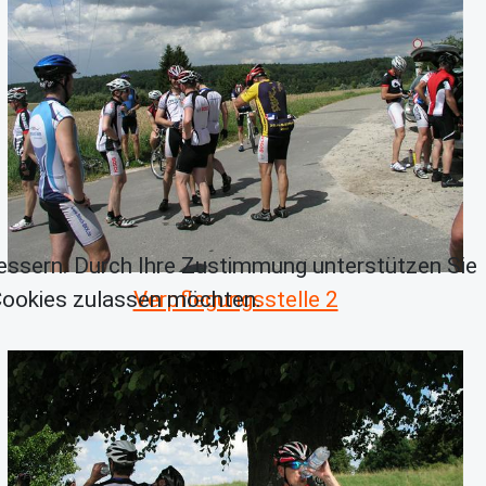
essern. Durch Ihre Zustimmung unterstützen Sie
 Cookies zulassen möchten.
Verpflegungsstelle 2