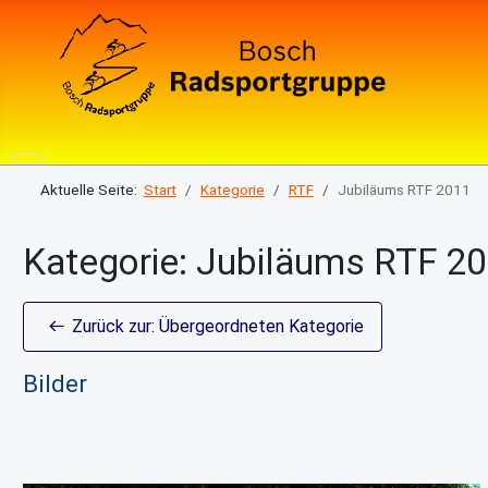
Aktuelle Seite:
Start
Kategorie
RTF
Jubiläums RTF 2011
Kategorie: Jubiläums RTF 2
Zurück zur: Übergeordneten Kategorie
Bilder