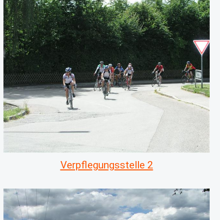
Verpflegungsstelle 2