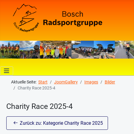
Aktuelle Seite:
Start
JoomGallery
Images
Bilder
Charity Race 2025-4
Charity Race 2025-4
Zurück zu: Kategorie Charity Race 2025