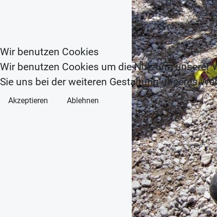
Wir benutzen Cookies
Wir benutzen Cookies um die Nutzung unserer W
Sie uns bei der weiteren Gestaltung unseres We
Akzeptieren
Ablehnen