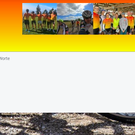
Worte