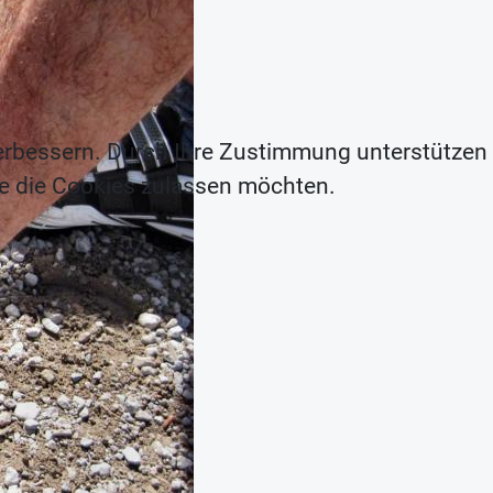
erbessern. Durch Ihre Zustimmung unterstützen
ie die Cookies zulassen möchten.