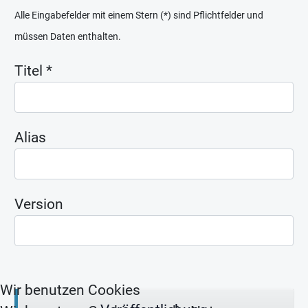
Alle Eingabefelder mit einem Stern (*) sind Pflichtfelder und
müssen Daten enthalten.
Titel
*
Alias
Version
Wir benutzen Cookies