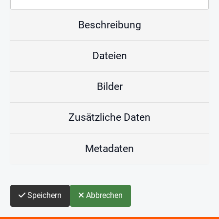
Beschreibung
Dateien
Bilder
Zusätzliche Daten
Metadaten
Speichern
Abbrechen