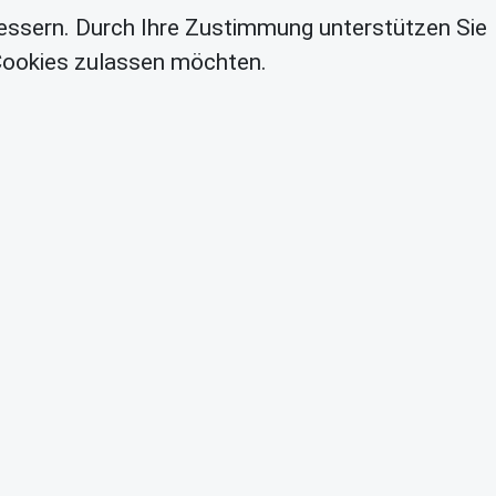
essern. Durch Ihre Zustimmung unterstützen Sie
 Cookies zulassen möchten.