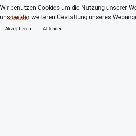
Wir benutzen Cookies um die Nutzung unserer We
uns bei der weiteren Gestaltung unseres Webange
Zurück
Akzeptieren
Ablehnen