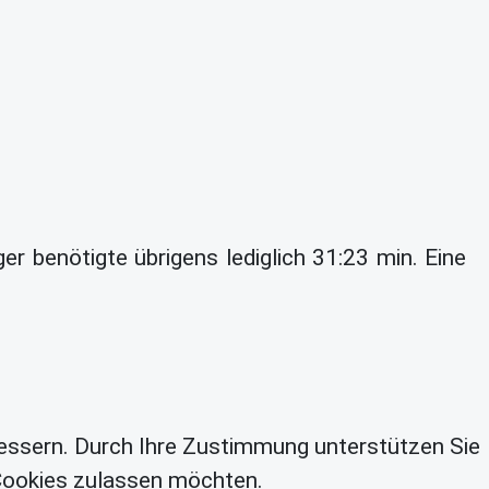
er benötigte übrigens lediglich 31:23 min. Eine
essern. Durch Ihre Zustimmung unterstützen Sie
 Cookies zulassen möchten.