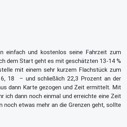
n einfach und kostenlos seine Fahrzeit zum
ach dem Start geht es mit geschätzten 13-14 %
stelle mit einem sehr kurzem Flachstück zum
16, 18 – und schließlich 22,3 Prozent an der
us dann Karte gezogen und Zeit ermittelt. Mit
r ich dann noch einmal und erreichte eine Zeit
 noch etwas mehr an die Grenzen geht, sollte