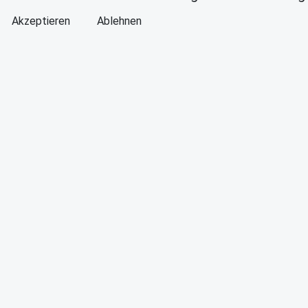
Akzeptieren
Ablehnen