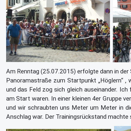
Am Renntag (25.07.2015) erfolgte dann in der S
Panoramastraße zum Startpunkt „Höglern“ , 
und das Feld zog sich gleich auseinander. Ich
am Start waren. In einer kleinen 4er Gruppe ve
und wir schraubten uns Meter um Meter in di
Anschlag war. Der Trainingsrückstand machte 