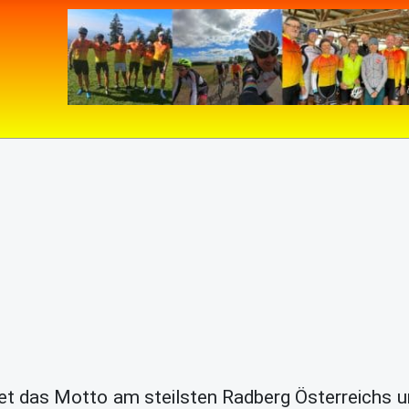
tet das Motto am steilsten Radberg Österreichs und