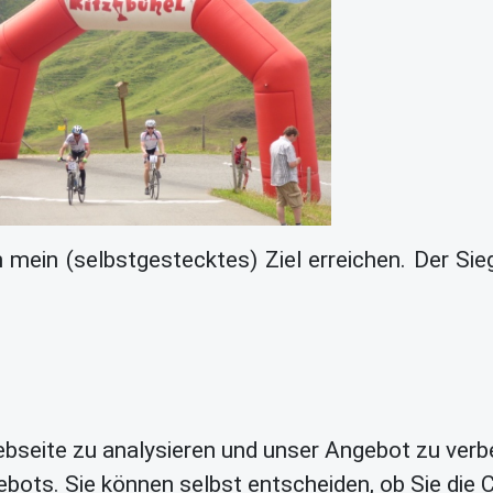
 mein (selbstgestecktes) Ziel erreichen. Der Sieg
bseite zu analysieren und unser Angebot zu verb
bots. Sie können selbst entscheiden, ob Sie die