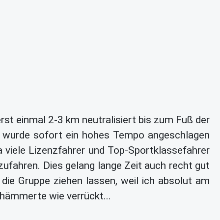
rst einmal 2-3 km neutralisiert bis zum Fuß der
n wurde sofort ein hohes Tempo angeschlagen
a viele Lizenzfahrer und Top-Sportklassefahrer
zufahren. Dies gelang lange Zeit auch recht gut
ie Gruppe ziehen lassen, weil ich absolut am
 hämmerte wie verrückt...