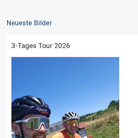
Neueste Bilder
3-Tages Tour 2026