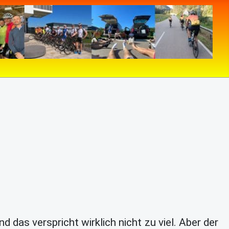
 das verspricht wirklich nicht zu viel. Aber der