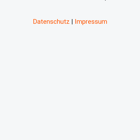
Datenschutz
|
Impressum