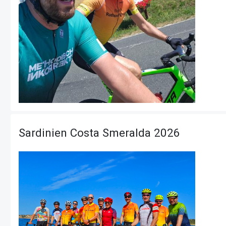
Sardinien Costa Smeralda 2026