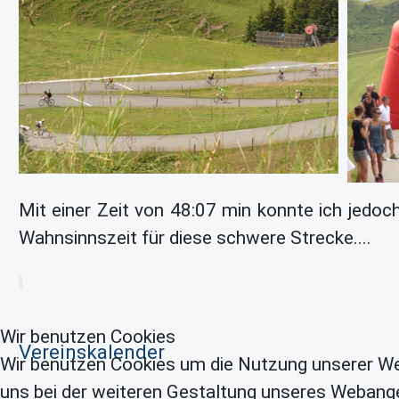
Mit einer Zeit von 48:07 min konnte ich jedoch
Wahnsinnszeit für diese schwere Strecke....
Wir benutzen Cookies
Vereinskalender
Wir benutzen Cookies um die Nutzung unserer We
uns bei der weiteren Gestaltung unseres Webange