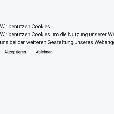
Wir benutzen Cookies
Wir benutzen Cookies um die Nutzung unserer We
uns bei der weiteren Gestaltung unseres Webange
Akzeptieren
Ablehnen