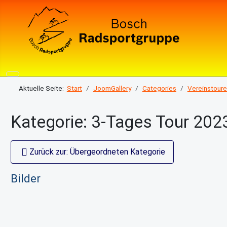
Aktuelle Seite:
Start
JoomGallery
Categories
Vereinstour
Kategorie: 3-Tages Tour 202
Zurück zur: Übergeordneten Kategorie
Bilder