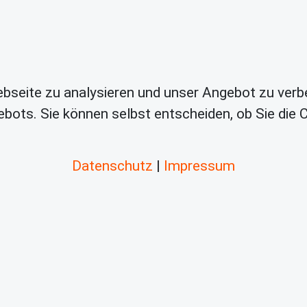
bseite zu analysieren und unser Angebot zu verb
bots. Sie können selbst entscheiden, ob Sie die
Datenschutz
|
Impressum