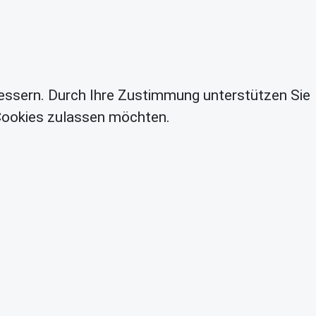
essern. Durch Ihre Zustimmung unterstützen Sie
 Cookies zulassen möchten.